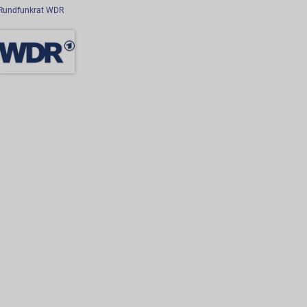
Rundfunkrat WDR