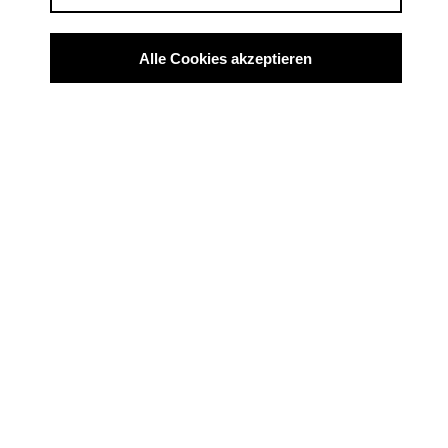
Alle Cookies akzeptieren