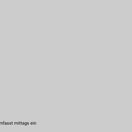
mfasst mittags ein